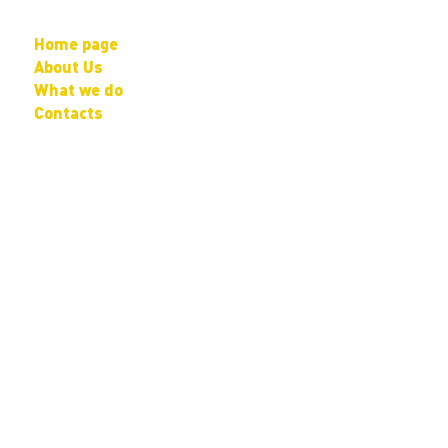
Home page
About Us
What we do
Contacts