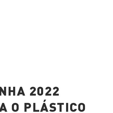
NHA 2022
A O PLÁSTICO