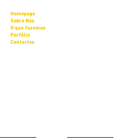
Homepage
Sobre Nós
O que fazemos
Porfólio
Contactos