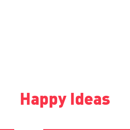
Happy Ideas