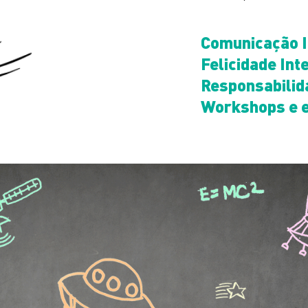
Comunicação I
Felicidade Int
Responsabilid
Workshops e 