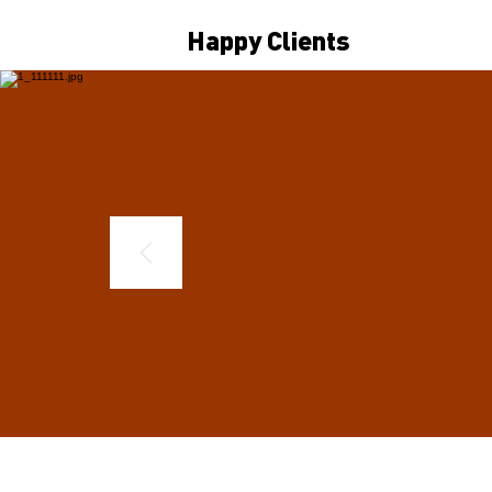
Happy Clients