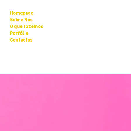
Homepage
Sobre Nós
O que fazemos
Porfólio
Contactos