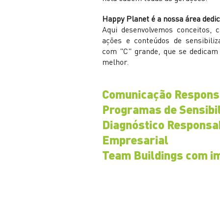
Happy Planet é a nossa área dedic
Aqui desenvolvemos conceitos,
ações e conteúdos de sensibiliz
com "C" grande, que se dedicam
melhor.
Comunicação Respons
Programas de Sensibi
Diagnóstico Responsab
Empresarial
Team Buildings com i