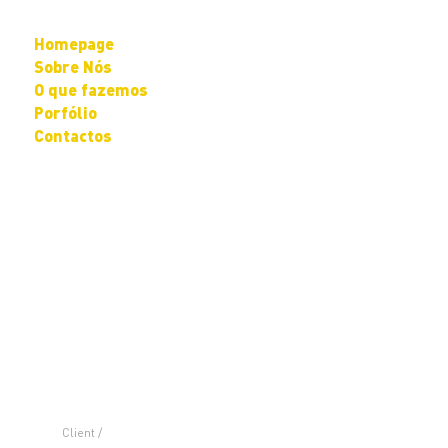
Homepage
Sobre Nós
O que fazemos
Porfólio
Contactos
Client /