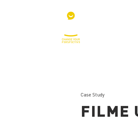
Case Study
FILME