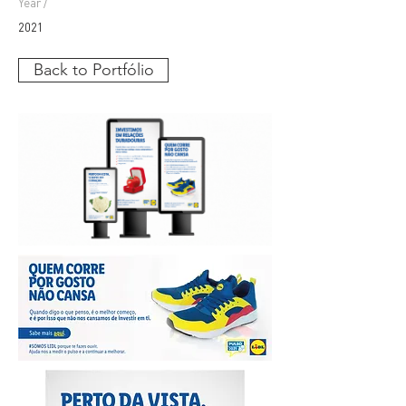
Year /
2021
Back to Portfólio