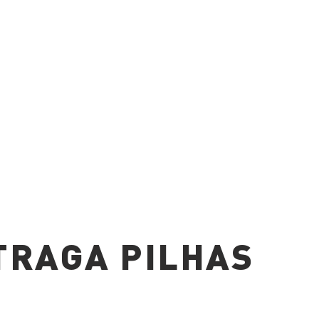
TRAGA PILHAS