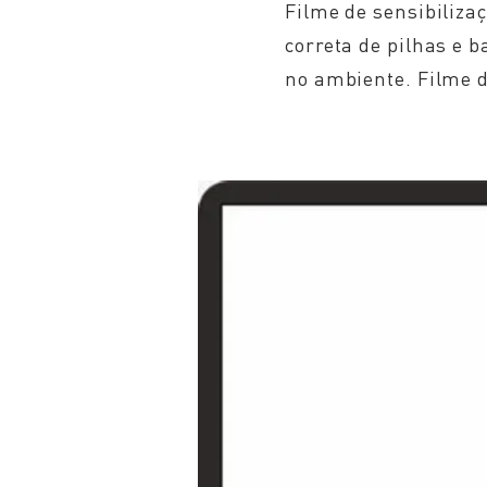
Filme de sensibiliza
correta de pilhas e 
no ambiente. Filme d