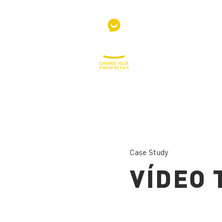
Case Study
VÍDEO 