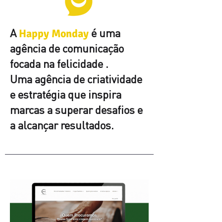
A
é uma
Happy Monday
agência de comunicação
focada na felicidade .
Uma agência de criatividade
e estratégia que inspira
marcas a superar desafios e
a alcançar resultados.