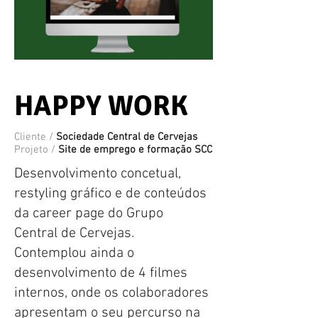
HAPPY WORK
Cliente /
Sociedade Central de Cervejas
Projeto /
Site de emprego e formação SCC
Desenvolvimento concetual,
restyling gráfico e de conteúdos
da career page do Grupo
Central de Cervejas.
Contemplou ainda o
desenvolvimento de 4 filmes
internos, onde os colaboradores
apresentam o seu percurso na