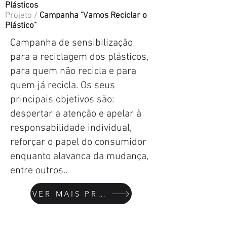
Plásticos
Projeto /
Campanha "Vamos Reciclar o
Plástico"
Campanha de sensibilização
para a reciclagem dos plásticos,
para quem não recicla e para
quem já recicla. Os seus
principais objetivos são:
despertar a atenção e apelar à
responsabilidade individual,
reforçar o papel do consumidor
enquanto alavanca da mudança,
entre outros..
VER MAIS PROJETOS