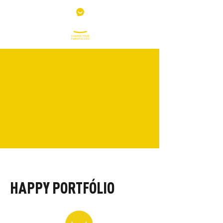
HAPPY PORTFÓLIO