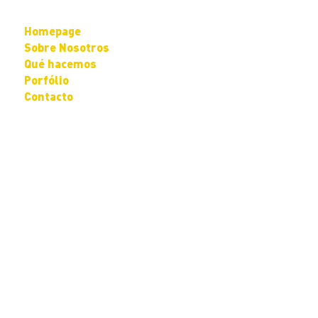
Homepage
Sobre Nosotros
Qué hacemos
Porfólio
Contacto