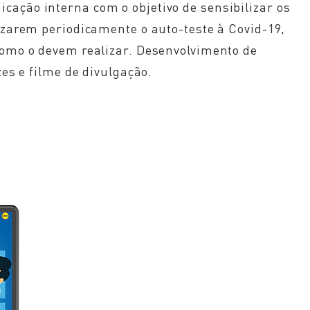
ação interna com o objetivo de sensibilizar os
izarem periodicamente o auto-teste à Covid-19,
omo o devem realizar. Desenvolvimento de
zes e filme de divulgação.