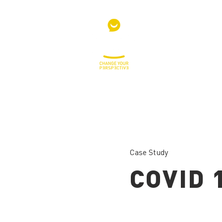
Case Study
COVID 