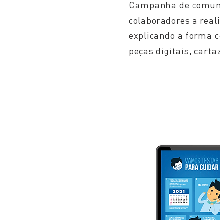
Campanha de comunic
colaboradores a real
explicando a forma c
peças digitais, carta