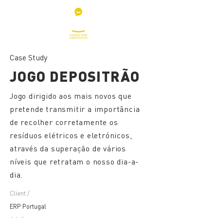
Case Study
JOGO DEPOSITRÃO
Jogo dirigido aos mais novos que
pretende transmitir a importância
de recolher corretamente os
resíduos elétricos e eletrónicos,
através da superação de vários
níveis que retratam o nosso dia-a-
dia.
Client /
ERP Portugal